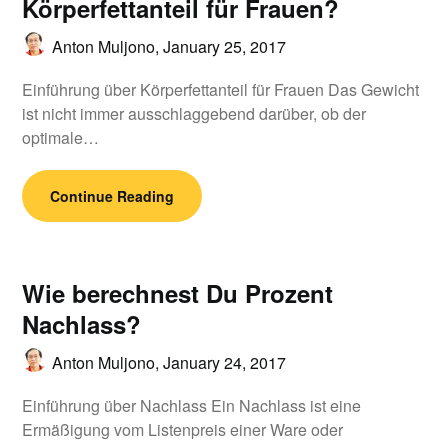
Körperfettanteil für Frauen?
Anton Muljono,
January 25, 2017
Einführung über Körperfettanteil für Frauen Das Gewicht
ist nicht immer ausschlaggebend darüber, ob der
optimale…
Continue Reading
Wie berechnest Du Prozent
Nachlass?
Anton Muljono,
January 24, 2017
Einführung über Nachlass Ein Nachlass ist eine
Ermäßigung vom Listenpreis einer Ware oder