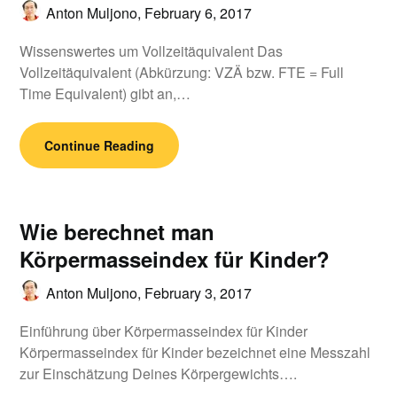
Anton Muljono,
February 6, 2017
Wissenswertes um Vollzeitäquivalent Das
Vollzeitäquivalent (Abkürzung: VZÄ bzw. FTE = Full
Time Equivalent) gibt an,…
Continue Reading
Wie berechnet man
Körpermasseindex für Kinder?
Anton Muljono,
February 3, 2017
Einführung über Körpermasseindex für Kinder
Körpermasseindex für Kinder bezeichnet eine Messzahl
zur Einschätzung Deines Körpergewichts….