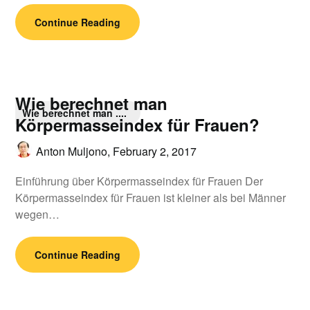
Continue Reading
Wie berechnet man
Wie berechnet man ....
Körpermasseindex für Frauen?
Anton Muljono,
February 2, 2017
Einführung über Körpermasseindex für Frauen Der
Körpermasseindex für Frauen ist kleiner als bei Männer
wegen…
Continue Reading