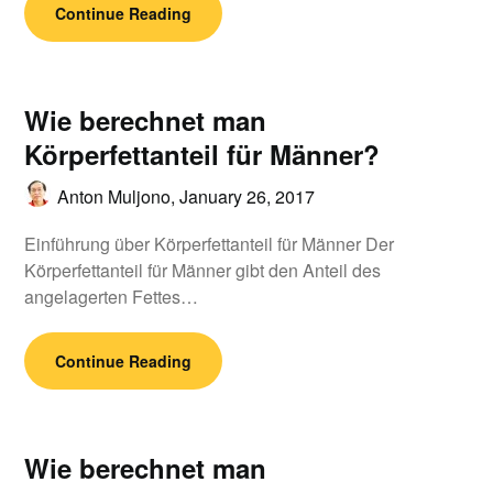
Continue Reading
Wie berechnet man
Körperfettanteil für Männer?
Anton Muljono,
January 26, 2017
Einführung über Körperfettanteil für Männer Der
Körperfettanteil für Männer gibt den Anteil des
angelagerten Fettes…
Continue Reading
Wie berechnet man