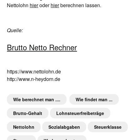
Nettolohn
hier
oder
hier
berechnen lassen.
Quelle:
Brutto Netto Rechner
https://www.nettolohn.de
http://www.n-heydorn.de
Wie berechnet man ....
Wie findet man ...
Brutto-Gehalt
Lohnsteuerfreibeträge
Nettolohn
Sozialabgaben
Steuerklasse