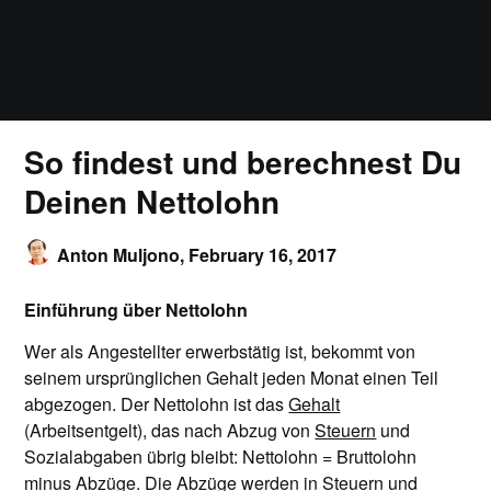
So findest und berechnest Du
Deinen Nettolohn
Anton Muljono,
February 16, 2017
Einführung über Nettolohn
Wer als Angestellter erwerbstätig ist, bekommt von
seinem ursprünglichen Gehalt jeden Monat einen Teil
abgezogen. Der Nettolohn ist das
Gehalt
(Arbeitsentgelt), das nach Abzug von
Steuern
und
Sozialabgaben übrig bleibt: Nettolohn = Bruttolohn
minus Abzüge. Die Abzüge werden in Steuern und