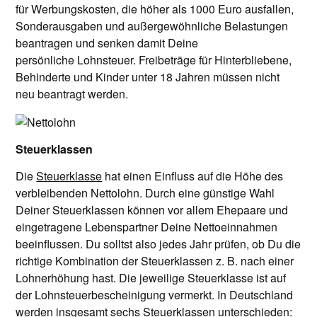
für Werbungskosten, die höher als 1000 Euro ausfallen,
Sonderausgaben und außergewöhnliche Belastungen
beantragen und senken damit Deine
persönliche Lohnsteuer. Freibeträge für Hinterbliebene,
Behinderte und Kinder unter 18 Jahren müssen nicht
neu beantragt werden.
Steuerklassen
Die
Steuerklasse
hat einen Einfluss auf die Höhe des
verbleibenden Nettolohn. Durch eine günstige Wahl
Deiner Steuerklassen können vor allem Ehepaare und
eingetragene Lebenspartner Deine Nettoeinnahmen
beeinflussen. Du solltst also jedes Jahr prüfen, ob Du die
richtige Kombination der Steuerklassen z. B. nach einer
Lohnerhöhung hast. Die jeweilige Steuerklasse ist auf
der Lohnsteuerbescheinigung vermerkt. In Deutschland
werden insgesamt sechs Steuerklassen unterschieden: