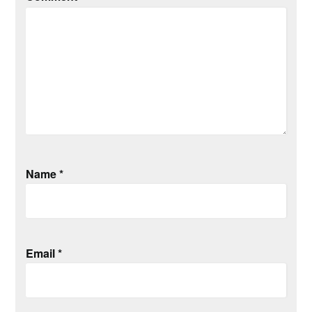
Name
*
Email
*