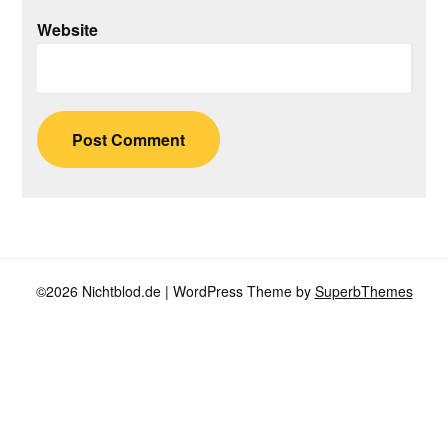
Website
©2026 Nichtblod.de
| WordPress Theme by
SuperbThemes