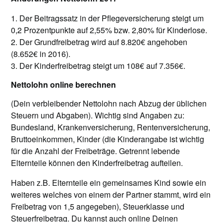
1. Der Beitragssatz in der Pflegeversicherung steigt um
0,2 Prozentpunkte auf 2,55% bzw. 2,80% für Kinderlose.
2. Der Grundfreibetrag wird auf 8.820€ angehoben
(8.652€ in 2016).
3. Der Kinderfreibetrag steigt um 108€ auf 7.356€.
Nettolohn online berechnen
(Dein verbleibender Nettolohn nach Abzug der üblichen
Steuern und Abgaben). Wichtig sind Angaben zu:
Bundesland, Krankenversicherung, Rentenversicherung,
Bruttoeinkommen, Kinder (die Kinderangabe ist wichtig
für die Anzahl der Freibeträge. Getrennt lebende
Elternteile können den Kinderfreibetrag aufteilen.
Haben z.B. Elternteile ein gemeinsames Kind sowie ein
weiteres welches von einem der Partner stammt, wird ein
Freibetrag von 1,5 angegeben), Steuerklasse und
Steuerfreibetrag. Du kannst auch online Deinen