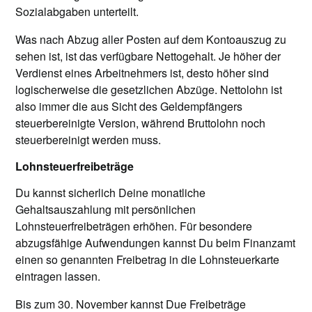
Sozialabgaben unterteilt.
Was nach Abzug aller Posten auf dem Kontoauszug zu
sehen ist, ist das verfügbare Nettogehalt. Je höher der
Verdienst eines Arbeitnehmers ist, desto höher sind
logischerweise die gesetzlichen Abzüge. Nettolohn ist
also immer die aus Sicht des Geldempfängers
steuerbereinigte Version, während Bruttolohn noch
steuerbereinigt werden muss.
Lohnsteuerfreibeträge
Du kannst sicherlich Deine monatliche
Gehaltsauszahlung mit persönlichen
Lohnsteuerfreibeträgen erhöhen. Für besondere
abzugsfähige Aufwendungen kannst Du beim Finanzamt
einen so genannten Freibetrag in die Lohnsteuerkarte
eintragen lassen.
Bis zum 30. November kannst Due Freibeträge