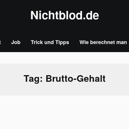
Nichtblod.de
t
Job
Trick und Tipps
Wie berechnet man
Tag:
Brutto-Gehalt