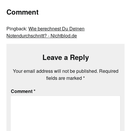
Comment
Pingback:
Wie berechnest Du Deinen
Notendurchschnitt? - Nichtblod.de
Leave a Reply
Your email address will not be published.
Required
fields are marked
*
Comment
*