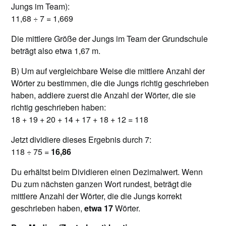
Jungs im Team):
11,68 ÷ 7 = 1,669
Die mittlere Größe der Jungs im Team der Grundschule
beträgt also etwa 1,67 m.
B) Um auf vergleichbare Weise die mittlere Anzahl der
Wörter zu bestimmen, die die Jungs richtig geschrieben
haben, addiere zuerst die Anzahl der Wörter, die sie
richtig geschrieben haben:
18 + 19 + 20 + 14 + 17 + 18 + 12 = 118
Jetzt dividiere dieses Ergebnis durch 7:
118 ÷ 75 =
16,86
Du erhältst beim Dividieren einen Dezimalwert. Wenn
Du zum nächsten ganzen Wort rundest, beträgt die
mittlere Anzahl der Wörter, die die Jungs korrekt
geschrieben haben,
etwa 17
Wörter.