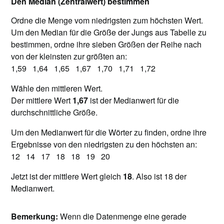
Den Median (Zentralwert) bestimmen
Ordne die Menge vom niedrigsten zum höchsten Wert.
Um den Median für die Größe der Jungs aus Tabelle zu
bestimmen, ordne ihre sieben Größen der Reihe nach
von der kleinsten zur größten an:
1,59 1,64 1,65 1,67 1,70 1,71 1,72
Wähle den mittleren Wert.
Der mittlere Wert
1,67
ist der Medianwert für die
durchschnittliche Größe.
Um den Medianwert für die Wörter zu finden, ordne ihre
Ergebnisse von den niedrigsten zu den höchsten an:
12 14 17 18 18 19 20
Jetzt ist der mittlere Wert gleich
18
. Also ist 18 der
Medianwert.
Bemerkung:
Wenn die Datenmenge eine gerade