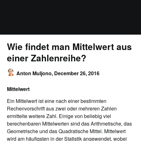
Wie findet man Mittelwert aus
einer Zahlenreihe?
Anton Muljono,
December 26, 2016
Mittelwert
Ein Mittelwert ist eine nach einer bestimmten
Rechenvorschrift aus zwei oder mehreren Zahlen
ermittelte weitere Zahl. Einige von beliebig viel
berechenbaren Mittelwerten sind das Arithmetische, das
Geometrische und das Quadratische Mittel. Mittelwert
wird am häufigsten in der Statistik angewendet, wobei