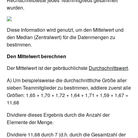
Rechtschreibteste jedes Teammitglieds gesammelt
wurden.
Diese Information wird genutzt, um den Mittelwert und
den Median (Zentralwert) für die Datenmengen zu
bestimmen.
Den Mittelwert berechnen
Der Mittelwert ist der gebräuchlichste
Durchschnittswert
.
A) Um beispielsweise die durchschnittliche Größe aller
sieben Teammitglieder zu bestimmen, addiere zuerst alle
Größen: 1,65 + 1,70 + 1,72 + 1,64 + 1,71 + 1,59 + 1,67 =
11,68
Dividiere dieses Ergebnis durch die Anzahl der
Elemente der Menge.
Dividiere 11,68 durch 7 (d.h. durch die Gesamtzahl der