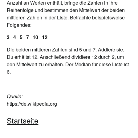
Anzahl an Werten enthält, bringe die Zahlen in ihre
Reihenfolge und bestimmen den Mittelwert der beiden
mittleren Zahlen in der Liste. Betrachte beispielsweise
Folgendes:
3 4 5 7 10 12
Die beiden mittleren Zahlen sind 5 und 7. Addiere sie.
Du erhältst 12. Anschließend dividiere 12 durch 2, um
den Mittelwert zu erhalten. Der Median für diese Liste ist
6.
Quelle:
https://de.wikipedia.org
Startseite