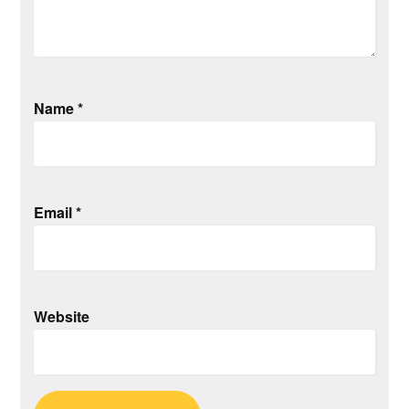
Name
*
Email
*
Website