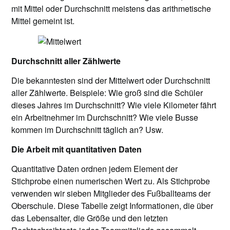
mit Mittel oder Durchschnitt meistens das arithmetische
Mittel gemeint ist.
Durchschnitt aller Zählwerte
Die bekanntesten sind der Mittelwert oder Durchschnitt
aller Zählwerte. Beispiele: Wie groß sind die Schüler
dieses Jahres im Durchschnitt? Wie viele Kilometer fährt
ein Arbeitnehmer im Durchschnitt? Wie viele Busse
kommen im Durchschnitt täglich an? Usw.
Die Arbeit mit quantitativen Daten
Quantitative Daten ordnen jedem Element der
Stichprobe einen numerischen Wert zu. Als Stichprobe
verwenden wir sieben Mitglieder des Fußballteams der
Oberschule. Diese Tabelle zeigt Informationen, die über
das Lebensalter, die Größe und den letzten