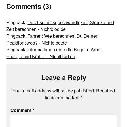
Comments (3)
Pingback:
Durchschnittsgeschwindigkeit, Strecke und
Zeit berechnen - Nichtblod.de
Pingback:
Fahren: Wie berechnest Du Deinen
Reaktionsweg? - Nichtblod.de
Pingback:
Informationen über die Begriffe Arbeit,
Energie und Kraft ... - Nichtblod.de
Leave a Reply
Your email address will not be published.
Required
fields are marked
*
Comment
*