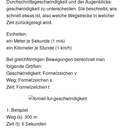
Durchschnittsgeschwindigkeit und der Augenblicks-
geschwindigkeit zu unterscheiden. Sie beschreibt, wie
schnell etwas ist, also welche Wegstrecke in welcher
Zeit zurückgelegt wird.
Einheiten:
ein Meter je Sekunde (1 m/s)
ein Kilometer je Stunde (1 km/h)
Bei gleichförmigen Bewegungen berechnet man
folgende Größen:
Geschwindigkeit: Formelzeichen v
Weg: Formelzeichen s
Zeit: Formelzeichen t
1. Beispiel
Weg (s): 300 m
Zeit (t): 5 Sekunden