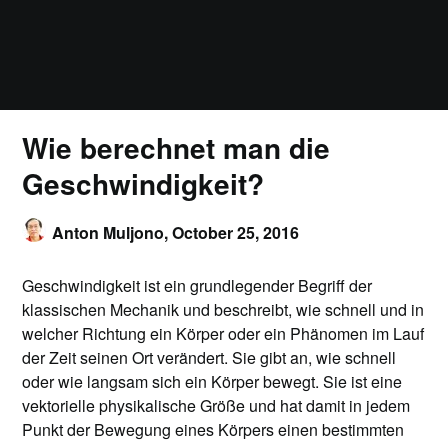
Wie berechnet man die
Geschwindigkeit?
Anton Muljono,
October 25, 2016
Geschwindigkeit ist ein grundlegender Begriff der
klassischen Mechanik und beschreibt, wie schnell und in
welcher Richtung ein Körper oder ein Phänomen im Lauf
der Zeit seinen Ort verändert. Sie gibt an, wie schnell
oder wie langsam sich ein Körper bewegt. Sie ist eine
vektorielle physikalische Größe und hat damit in jedem
Punkt der Bewegung eines Körpers einen bestimmten