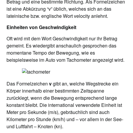
Betrag und eine bestimmte Richtung. Als Formelzeichen
ist eine Abkürzung “v” üblich, welches sich an das
lateinische bzw. englische Wort velocity anlehnt.
Einheiten von Geschwindigkeit
Oft wird mit dem Wort Geschwindigkeit nur ihr Betrag
gemeint. Es wiedergibt anschaulich gesprochen das
momentane Tempo der Bewegung, wie es
beispielsweise im Auto vom Tachometer angezeigt wird.
Das Formelzeichen
v
gibt an, welche Wegstrecke ein
Körper innerhalb einer bestimmten Zeitspanne
zurücklegt, wenn die Bewegung entsprechend lange
konstant bleibt. Die international verwendete Einheit ist
Meter pro Sekunde (m/s), gebräuchlich sind auch
Kilometer pro Stunde (km/h) und – vor allem in der See-
und Luftfahrt – Knoten (kn).