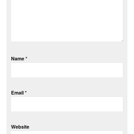
Name
*
Email
*
Website