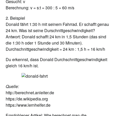
Gesucht: v
Berechnung: v = s:t = 300 : 5 = 60 m/s
2. Beispiel
Donald fährt 1:30 h mit seinem Fahrrad. Er schafft genau
24 km. Was ist seine Durschnittgeschwindigkeit?
Antwort: Donald schafft 24 km in 1,5 Stunden (das sind
die 1:30 h oder 1 Stunde und 30 Minuten).
Durchschnittgeschwindigkeit = 24 km : 1,5 h = 16 km/h
Du erkennst, dass Donald Durchschnittgeschwindigkeit
gleich 16 km/h ist.
Quelle:
http://berechnet.anleiter.de
https://de.wikipedia.org
https://www.lernhelfer.de
Empfohlener Artikel:
Wie berechnet man die