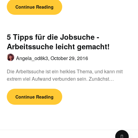
Continue Reading
5 Tipps für die Jobsuche -
Arbeitssuche leicht gemacht!
Angela_od8k3,
October 29, 2016
Die Arbeitssuche ist ein heikles Thema, und kann mit
extrem viel Aufwand verbunden sein. Zunächst…
Continue Reading