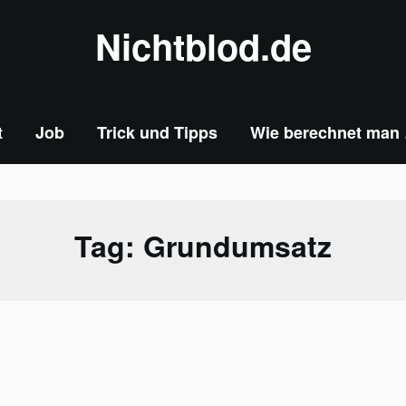
Nichtblod.de
t
Job
Trick und Tipps
Wie berechnet man
Tag:
Grundumsatz