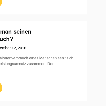
 man seinen
auch?
ember 12, 2016
alorienverbrauch eines Menschen setzt sich
eistungsumsatz zusammen. Der