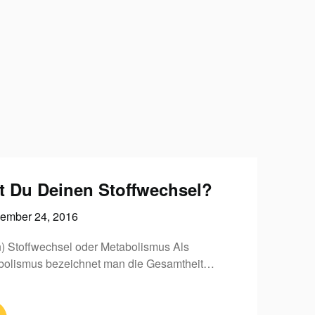
t Du Deinen Stoffwechsel?
ember 24, 2016
) Stoffwechsel oder Metabolismus Als
abolismus bezeichnet man die Gesamtheit…