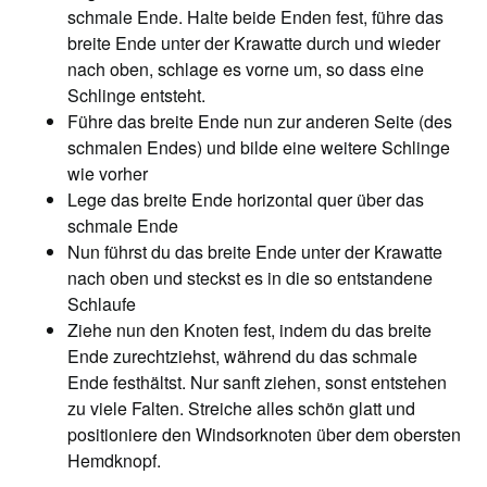
schmale Ende. Halte beide Enden fest, führe das
breite Ende unter der Krawatte durch und wieder
nach oben, schlage es vorne um, so dass eine
Schlinge entsteht.
Führe das breite Ende nun zur anderen Seite (des
schmalen Endes) und bilde eine weitere Schlinge
wie vorher
Lege das breite Ende horizontal quer über das
schmale Ende
Nun führst du das breite Ende unter der Krawatte
nach oben und steckst es in die so entstandene
Schlaufe
Ziehe nun den Knoten fest, indem du das breite
Ende zurechtziehst, während du das schmale
Ende festhältst. Nur sanft ziehen, sonst entstehen
zu viele Falten. Streiche alles schön glatt und
positioniere den Windsorknoten über dem obersten
Hemdknopf.