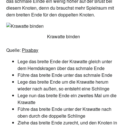
das schmale Einde ein wenig höher auf der Brust bei
diesem Knoten, denn du brauchst mehr Spielraum mit
dem breiten Ende für den doppelten Knoten.
Krawatte binden
Quelle:
Pixabay
Lege das breite Ende der Krawatte gleich unter
dem Hemdskragen über das schmale Ende
Führe das breite Ende unter das schmale Ende
Lege das breite Ende um die Krawatte herum
wieder nach außen, so entsteht eine Schlinge
Lege nun das breite Ende ein zweites Mal um die
Krawatte
Führe das breite Ende unter der Krawatte nach
oben durch die doppelte Schlinge
Ziehe das breite Ende zurecht, und den Knoten in