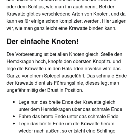
oder dem Schlips, wie man ihn auch nennt. Bei der
Krawatte gibt es verschiedene Arten von Knoten, und da
kann es für einige schon kompliziert werden. Hier zeigen
wir, wie man ganz leicht eine Krawatte binden kann.
Der einfache Knoten!
Die Vorbereitung ist bei allen Knoten gleich. Stelle den
Hemdkragen hoch, knöpfe den obersten Knopf zu und
lege die Krawatte um den Hals. Idealerweise wird das
Ganze vor einem Spiegel ausgeführt. Das schmale Ende
der Krawatte dient als Führungslinie, dieses legt man
ungefähr mittig der Brust in Position.
Lege nun das breite Ende der Krawatte gleich
unter dem Hemdskragen über das schmale Ende
Führe das breite Ende unter das schmale Ende
Lege das breite Ende um die Krawatte herum
wieder nach außen, so entsteht eine Schlinge