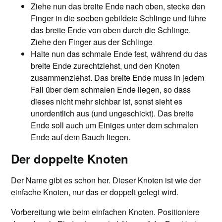
Ziehe nun das breite Ende nach oben, stecke den
Finger in die soeben gebildete Schlinge und führe
das breite Ende von oben durch die Schlinge.
Ziehe den Finger aus der Schlinge
Halte nun das schmale Ende fest, während du das
breite Ende zurechtziehst, und den Knoten
zusammenziehst. Das breite Ende muss in jedem
Fall über dem schmalen Ende liegen, so dass
dieses nicht mehr sichbar ist, sonst sieht es
unordentlich aus (und ungeschickt). Das breite
Ende soll auch um Einiges unter dem schmalen
Ende auf dem Bauch liegen.
Der doppelte Knoten
Der Name gibt es schon her. Dieser Knoten ist wie der
einfache Knoten, nur das er doppelt gelegt wird.
Vorbereitung wie beim einfachen Knoten. Positioniere