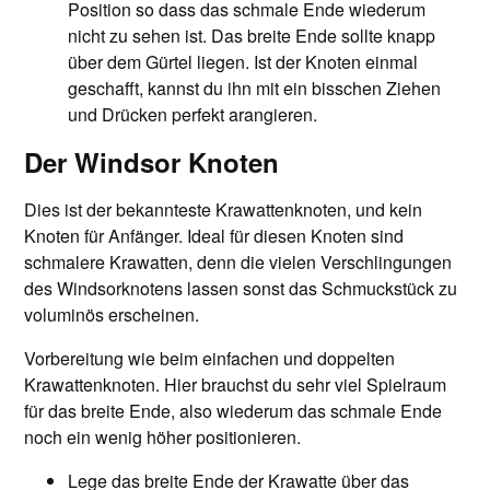
Position so dass das schmale Ende wiederum
nicht zu sehen ist. Das breite Ende sollte knapp
über dem Gürtel liegen. Ist der Knoten einmal
geschafft, kannst du ihn mit ein bisschen Ziehen
und Drücken perfekt arangieren.
Der Windsor Knoten
Dies ist der bekannteste Krawattenknoten, und kein
Knoten für Anfänger. Ideal für diesen Knoten sind
schmalere Krawatten, denn die vielen Verschlingungen
des Windsorknotens lassen sonst das Schmuckstück zu
voluminös erscheinen.
Vorbereitung wie beim einfachen und doppelten
Krawattenknoten. Hier brauchst du sehr viel Spielraum
für das breite Ende, also wiederum das schmale Ende
noch ein wenig höher positionieren.
Lege das breite Ende der Krawatte über das