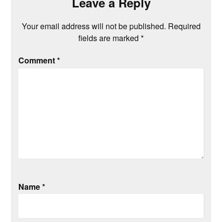
Leave a Reply
Your email address will not be published.
Required
fields are marked
*
Comment
*
Name
*